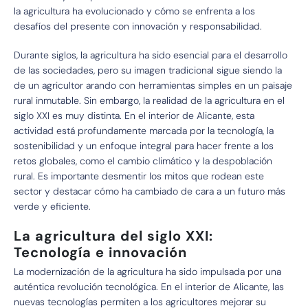
la agricultura ha evolucionado y cómo se enfrenta a los
desafíos del presente con innovación y responsabilidad.
Durante siglos, la agricultura ha sido esencial para el desarrollo
de las sociedades, pero su imagen tradicional sigue siendo la
de un agricultor arando con herramientas simples en un paisaje
rural inmutable. Sin embargo, la realidad de la agricultura en el
siglo XXI es muy distinta. En el interior de Alicante, esta
actividad está profundamente marcada por la tecnología, la
sostenibilidad y un enfoque integral para hacer frente a los
retos globales, como el cambio climático y la despoblación
rural. Es importante desmentir los mitos que rodean este
sector y destacar cómo ha cambiado de cara a un futuro más
verde y eficiente.
La agricultura del siglo XXI:
Tecnología e innovación
La modernización de la agricultura ha sido impulsada por una
auténtica revolución tecnológica. En el interior de Alicante, las
nuevas tecnologías permiten a los agricultores mejorar su