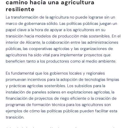
camino hacia una agricultura
resiliente
La transformación de la agricultura no puede lograrse sin un
marco de gobernanza sólido. Las políticas públicas juegan un
papel clave a la hora de apoyar a los agricultores en su
transición hacia modelos de producción más sostenibles. En el
interior de Alicante, la colaboración entre las administraciones
públicas, las cooperativas agrícolas y las organizaciones de
agricultores ha sido vital para implementar proyectos que
beneficien tanto a los productores como al medio ambiente.
Es fundamental que los gobiernos locales y regionales
promuevan incentivos para la adopción de tecnologías limpias
y prácticas agrícolas sostenibles. Los subsidios para la
instalación de paneles solares en explotaciones agrícolas, la
financiación de proyectos de riego eficiente o la creación de
programas de formación técnica para los agricultores son
ejemplos de cómo las políticas públicas pueden facilitar esta
transición.