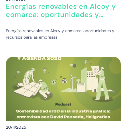
Energías renovables en Alcoy y
comarca: oportunidades y
recursos para las empresas
Energías renovables en Alcoy y comarca: oportunidades y
recursos para las empresas
20/11/2025