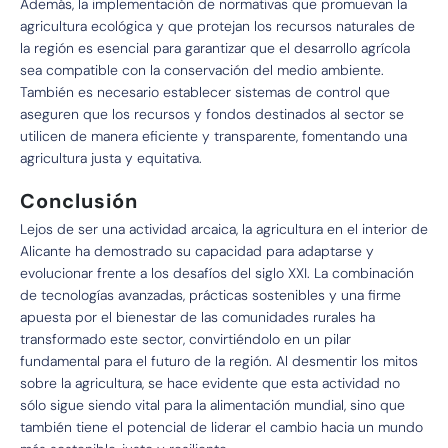
Además, la implementación de normativas que promuevan la
agricultura ecológica y que protejan los recursos naturales de
la región es esencial para garantizar que el desarrollo agrícola
sea compatible con la conservación del medio ambiente.
También es necesario establecer sistemas de control que
aseguren que los recursos y fondos destinados al sector se
utilicen de manera eficiente y transparente, fomentando una
agricultura justa y equitativa.
Conclusión
Lejos de ser una actividad arcaica, la agricultura en el interior de
Alicante ha demostrado su capacidad para adaptarse y
evolucionar frente a los desafíos del siglo XXI. La combinación
de tecnologías avanzadas, prácticas sostenibles y una firme
apuesta por el bienestar de las comunidades rurales ha
transformado este sector, convirtiéndolo en un pilar
fundamental para el futuro de la región. Al desmentir los mitos
sobre la agricultura, se hace evidente que esta actividad no
sólo sigue siendo vital para la alimentación mundial, sino que
también tiene el potencial de liderar el cambio hacia un mundo