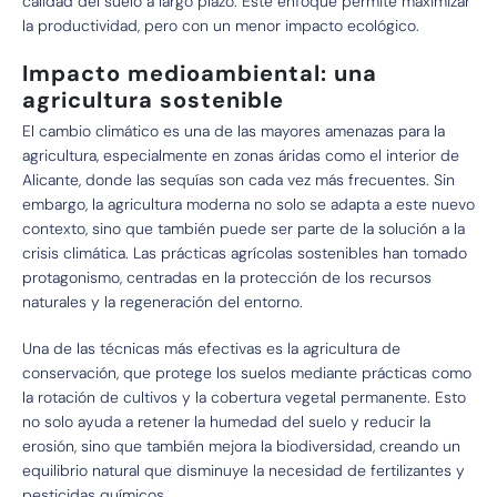
calidad del suelo a largo plazo. Este enfoque permite maximizar
la productividad, pero con un menor impacto ecológico.
Impacto medioambiental: una
agricultura sostenible
El cambio climático es una de las mayores amenazas para la
agricultura, especialmente en zonas áridas como el interior de
Alicante, donde las sequías son cada vez más frecuentes. Sin
embargo, la agricultura moderna no solo se adapta a este nuevo
contexto, sino que también puede ser parte de la solución a la
crisis climática. Las prácticas agrícolas sostenibles han tomado
protagonismo, centradas en la protección de los recursos
naturales y la regeneración del entorno.
Una de las técnicas más efectivas es la agricultura de
conservación, que protege los suelos mediante prácticas como
la rotación de cultivos y la cobertura vegetal permanente. Esto
no solo ayuda a retener la humedad del suelo y reducir la
erosión, sino que también mejora la biodiversidad, creando un
equilibrio natural que disminuye la necesidad de fertilizantes y
pesticidas químicos.