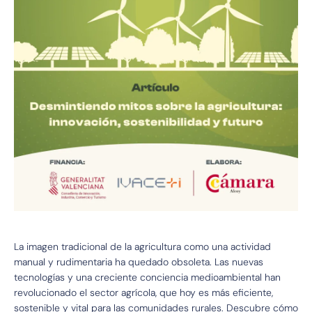
La imagen tradicional de la agricultura como una actividad
manual y rudimentaria ha quedado obsoleta. Las nuevas
tecnologías y una creciente conciencia medioambiental han
revolucionado el sector agrícola, que hoy es más eficiente,
sostenible y vital para las comunidades rurales. Descubre cómo