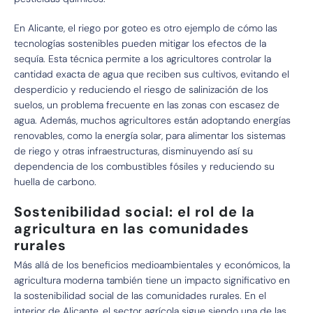
En Alicante, el riego por goteo es otro ejemplo de cómo las
tecnologías sostenibles pueden mitigar los efectos de la
sequía. Esta técnica permite a los agricultores controlar la
cantidad exacta de agua que reciben sus cultivos, evitando el
desperdicio y reduciendo el riesgo de salinización de los
suelos, un problema frecuente en las zonas con escasez de
agua. Además, muchos agricultores están adoptando energías
renovables, como la energía solar, para alimentar los sistemas
de riego y otras infraestructuras, disminuyendo así su
dependencia de los combustibles fósiles y reduciendo su
huella de carbono.
Sostenibilidad social: el rol de la
agricultura en las comunidades
rurales
Más allá de los beneficios medioambientales y económicos, la
agricultura moderna también tiene un impacto significativo en
la sostenibilidad social de las comunidades rurales. En el
interior de Alicante, el sector agrícola sigue siendo una de las