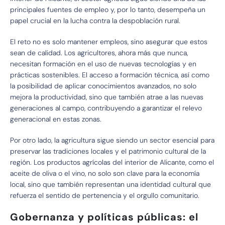
principales fuentes de empleo y, por lo tanto, desempeña un
papel crucial en la lucha contra la despoblación rural.
El reto no es solo mantener empleos, sino asegurar que estos
sean de calidad. Los agricultores, ahora más que nunca,
necesitan formación en el uso de nuevas tecnologías y en
prácticas sostenibles. El acceso a formación técnica, así como
la posibilidad de aplicar conocimientos avanzados, no solo
mejora la productividad, sino que también atrae a las nuevas
generaciones al campo, contribuyendo a garantizar el relevo
generacional en estas zonas.
Por otro lado, la agricultura sigue siendo un sector esencial para
preservar las tradiciones locales y el patrimonio cultural de la
región. Los productos agrícolas del interior de Alicante, como el
aceite de oliva o el vino, no solo son clave para la economía
local, sino que también representan una identidad cultural que
refuerza el sentido de pertenencia y el orgullo comunitario.
Gobernanza y políticas públicas: el