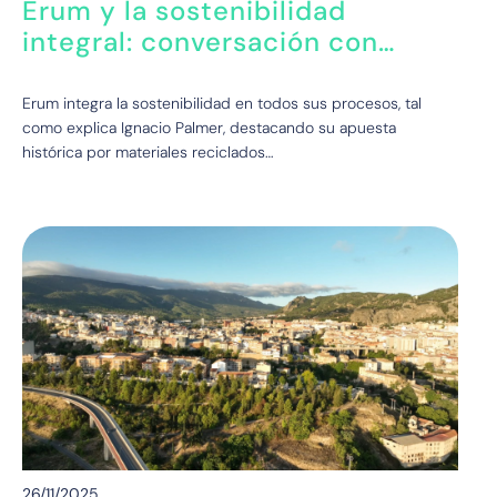
Erum y la sostenibilidad
integral: conversación con
Ignacio Palmer
Erum integra la sostenibilidad en todos sus procesos, tal
como explica Ignacio Palmer, destacando su apuesta
histórica por materiales reciclados…
26/11/2025