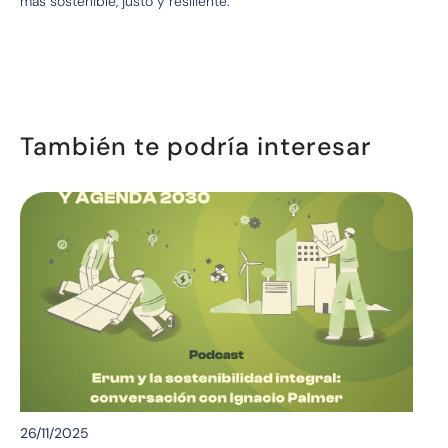
más sostenible, justo y resiliente.
También te podría interesar
26/11/2025