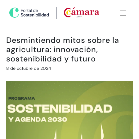
Desmintiendo mitos sobre la
agricultura: innovación,
sostenibilidad y futuro
8 de octubre de 2024