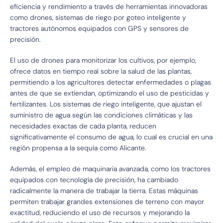
eficiencia y rendimiento a través de herramientas innovadoras
como drones, sistemas de riego por goteo inteligente y
tractores autónomos equipados con GPS y sensores de
precisión.
El uso de drones para monitorizar los cultivos, por ejemplo,
ofrece datos en tiempo real sobre la salud de las plantas,
permitiendo a los agricultores detectar enfermedades o plagas
antes de que se extiendan, optimizando el uso de pesticidas y
fertilizantes. Los sistemas de riego inteligente, que ajustan el
suministro de agua según las condiciones climáticas y las
necesidades exactas de cada planta, reducen
significativamente el consumo de agua, lo cual es crucial en una
región propensa a la sequía como Alicante.
Además, el empleo de maquinaria avanzada, como los tractores
equipados con tecnología de precisión, ha cambiado
radicalmente la manera de trabajar la tierra. Estas máquinas
permiten trabajar grandes extensiones de terreno con mayor
exactitud, reduciendo el uso de recursos y mejorando la