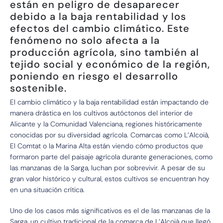
están en peligro de desaparecer
debido a la baja rentabilidad y los
efectos del cambio climático. Este
fenómeno no solo afecta a la
producción agrícola, sino también al
tejido social y económico de la región,
poniendo en riesgo el desarrollo
sostenible.
El cambio climático y la baja rentabilidad están impactando de
manera drástica en los cultivos autóctonos del interior de
Alicante y la Comunidad Valenciana, regiones históricamente
conocidas por su diversidad agrícola. Comarcas como L’Alcoià,
El Comtat o la Marina Alta están viendo cómo productos que
formaron parte del paisaje agrícola durante generaciones, como
las manzanas de la Sarga, luchan por sobrevivir. A pesar de su
gran valor histórico y cultural, estos cultivos se encuentran hoy
en una situación crítica.
Uno de los casos más significativos es el de las manzanas de la
Sarga, un cultivo tradicional de la comarca de L’Alcoià que llegó