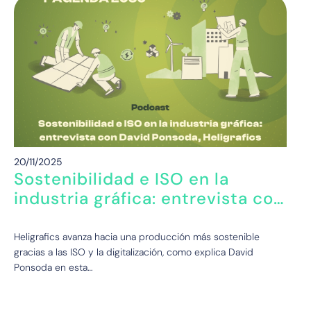
20/11/2025
Sostenibilidad e ISO en la
industria gráfica: entrevista con
David Ponsoda, Heligrafics
Heligrafics avanza hacia una producción más sostenible
gracias a las ISO y la digitalización, como explica David
Ponsoda en esta…