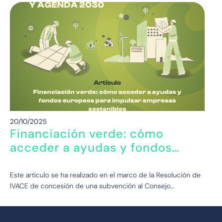
20/10/2025
Financiación verde: cómo
acceder a ayudas y fondos
europeos para impulsar
empresas sostenibles
Este artículo se ha realizado en el marco de la Resolución de
IVACE de concesión de una subvención al Consejo…