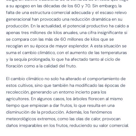
a su apogeo en las décadas de los 60 y 70. Sin embargo, la
falta de una estructura comercial adecuada y el escaso relevo
generacional han provocado una reducción dramática en su
producción. En la actualidad, el potencial productivo ha caído a
apenas tres millones de kilos anuales, una cifra insignificante si
se compara con las más de 60 millones de kilos que se
recogían en su época de mayor esplendor. A esta situación se
suma el cambio climático, con el aumento de las temperaturas
y la sequía prolongada, lo que ha afectado tanto al ciclo de
floración como a la calidad del fruto.
El cambio climático no solo ha alterado el comportamiento de
estos cultivos, sino que también ha modificado las épocas de
recolección, generando un entorno incierto para los
agricultores. En algunos casos, los árboles florecen al mismo
tiempo que empiezan a dar frutos, lo que resulta en una
disminución de la producción. Además, los fenómenos
meteorológicos extremos, como las olas de calor, provocan
daños irreparables en los frutos, reduciendo su valor comercial.