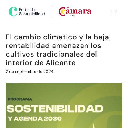
El cambio climático y la baja
rentabilidad amenazan los
cultivos tradicionales del
interior de Alicante
2 de septiembre de 2024