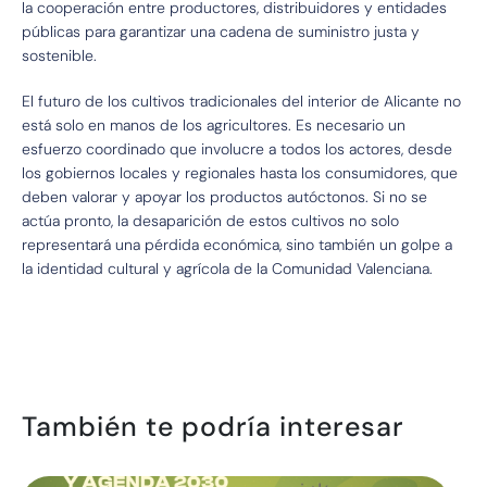
la cooperación entre productores, distribuidores y entidades
públicas para garantizar una cadena de suministro justa y
sostenible.
El futuro de los cultivos tradicionales del interior de Alicante no
está solo en manos de los agricultores. Es necesario un
esfuerzo coordinado que involucre a todos los actores, desde
los gobiernos locales y regionales hasta los consumidores, que
deben valorar y apoyar los productos autóctonos. Si no se
actúa pronto, la desaparición de estos cultivos no solo
representará una pérdida económica, sino también un golpe a
la identidad cultural y agrícola de la Comunidad Valenciana.
También te podría interesar