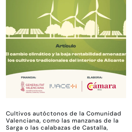
Cultivos autóctonos de la Comunidad
Valenciana, como las manzanas de la
Sarga o las calabazas de Castalla,