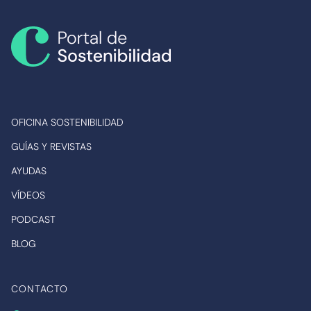
OFICINA SOSTENIBILIDAD
GUÍAS Y REVISTAS
AYUDAS
VÍDEOS
PODCAST
BLOG
CONTACTO