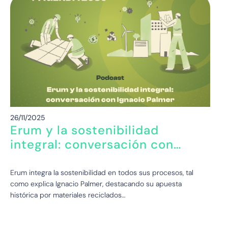
26/11/2025
Erum y la sostenibilidad
integral: conversación con
Ignacio Palmer
Erum integra la sostenibilidad en todos sus procesos, tal
como explica Ignacio Palmer, destacando su apuesta
histórica por materiales reciclados…