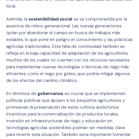
local.
Además, la
sostenibilidad social
se ve comprometida por la
ausencia de relevo generacional. Las nuevas generaciones
optan por abandonar el campo en busca de trabajos más
estables, lo que pone en peligro el conocimiento y las prácticas
agrícolas tradicionales. Esta falta de continuidad también se
refleja en la baja capacidad de adaptación de los agricultores,
muchos de los cuales no cuentan con los recursos necesarios
para implementar nuevas tecnologías o técnicas de riego más
eficientes, como el riego por goteo, que podría mitigar algunos
de los efectos del cambio climático.
En términos de
gobernanza
, es crucial que se implementen
políticas públicas que apoyen a los pequeños agricultores y
promuevan la preservación de estos cultivos autóctonos.
Incentivos para la comercialización de productos locales,
inversión en infraestructuras de riego y educación en
tecnologías agrícolas sostenibles podrían ser medidas clave
para revertir esta situación. También sería importante fomentar