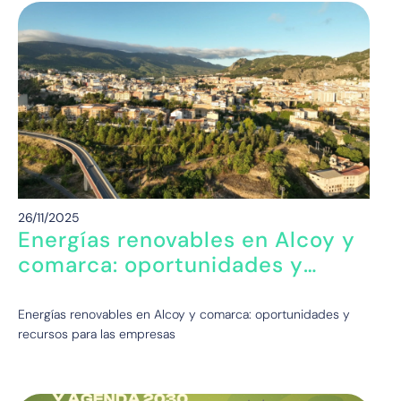
26/11/2025
Energías renovables en Alcoy y
comarca: oportunidades y
recursos para las empresas
Energías renovables en Alcoy y comarca: oportunidades y
recursos para las empresas