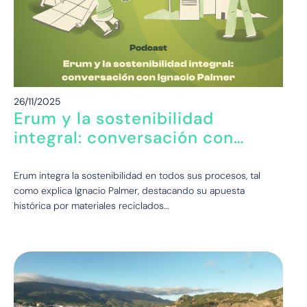
26/11/2025
Erum y la sostenibilidad
integral: conversación con
Ignacio Palmer
Erum integra la sostenibilidad en todos sus procesos, tal
como explica Ignacio Palmer, destacando su apuesta
histórica por materiales reciclados…