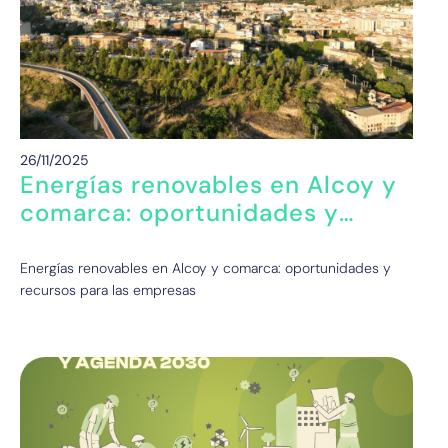
26/11/2025
Energías renovables en Alcoy y
comarca: oportunidades y
recursos para las empresas
Energías renovables en Alcoy y comarca: oportunidades y
recursos para las empresas