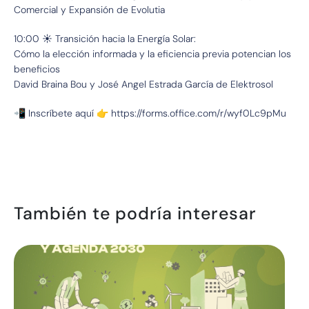
Comercial y Expansión de Evolutia
10:00 ☀️ Transición hacia la Energía Solar:
Cómo la elección informada y la eficiencia previa potencian los
beneficios
David Braina Bou y José Angel Estrada García de Elektrosol
📲 Inscríbete aquí 👉 https://forms.office.com/r/wyf0Lc9pMu
También te podría interesar