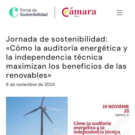
Jornada de sostenibilidad:
«Cómo la auditoría energética y
la independencia técnica
maximizan los beneficios de las
renovables»
8 de noviembre de 2024