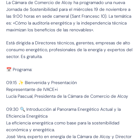
La Cámara de Comercio de Alcoy ha programado una nueva
Jornada de Sostenibilidad para el miércoles 19 de noviembre a
las 9:00 horas en sede cameral (Sant Francesc 10). La temática
es: «Cómo la auditoría energética y la independencia técnica
maximizan los beneficios de las renovables».
Está dirigida a Directores técnicos, gerentes, empresas de alto
consumo energético, profesionales de la energía y expertos del
sector. Es gratuita.
📅 Programa:
09:15 ✨ Bienvenida y Presentación
Representante de IVACE+i
Lucía Pascual, Presidenta de la Cámara de Comercio de Alcoy
09:30 🔍 Introducción al Panorama Energético Actual y la
Eficiencia Energética
La eficiencia energética como base para la sostenibilidad
económica y energética.
José Vera, experto en energía de la Cámara de Alcoy y Director