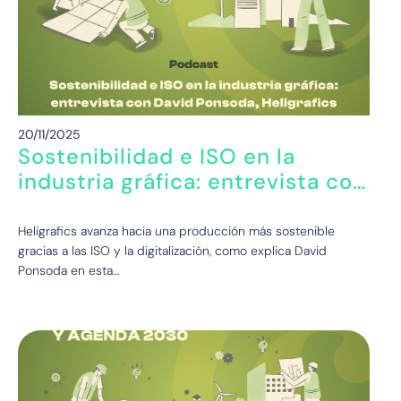
20/11/2025
Sostenibilidad e ISO en la
industria gráfica: entrevista con
David Ponsoda, Heligrafics
Heligrafics avanza hacia una producción más sostenible
gracias a las ISO y la digitalización, como explica David
Ponsoda en esta…